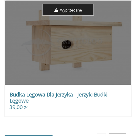
Wyprzedane
Budka Lęgowa Dla Jerzyka - Jerzyki Budki
Lęgowe
39,00 zł