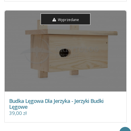
Wyprzedane
Budka Lęgowa Dla Jerzyka - Jerzyki Budki
Lęgowe
39,00 zł