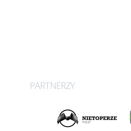
PARTNERZY