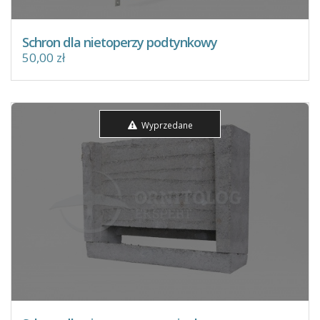
Schron dla nietoperzy podtynkowy
50,00 zł
Wyprzedane