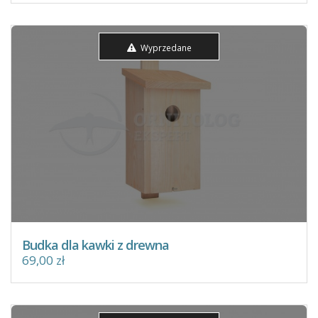
Wyprzedane
Budka dla kawki z drewna
69,00 zł