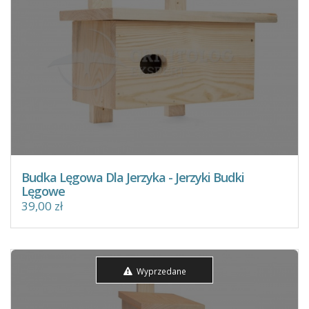
Budka Lęgowa Dla Jerzyka - Jerzyki Budki
Lęgowe
39,00 zł
Wyprzedane