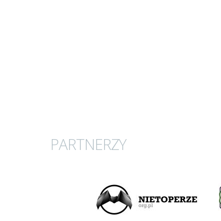
PARTNERZY