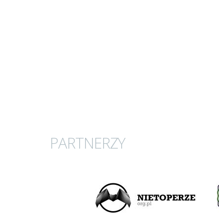
PARTNERZY