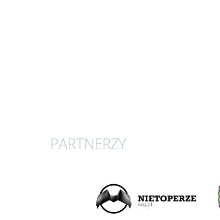
PARTNERZY