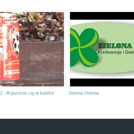
2 - W puszcze czy w butelce
Zielona Chemia