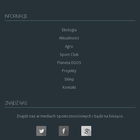
INFORMACJE
Ekologia
Aktualności
Agro
Sport Club
Planeta EGOS
Projekty
Sklep
Kontakt
ZNAJDŹ NAS
Znajdź nas w mediach społecznościowych i bądź na bieżąco.