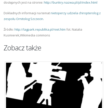
dostępnych jest na stronie:
http://bunkry.nazwa.pl/pl/index.html
Dokładnych informacji na temat
nietoperzy udziela chiropterolog z
zespołu Ornitolog Szczecin.
Źródło:
http://lagpark.republika.pl/niet.htm
fot. Natalia
Kusmierek,Wikimedia commons
Zobacz także